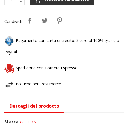
Condividi
Pagamento con carta di credito. Sicuro al 100% grazie a
PayPal
Spedizione con Corriere Espresso
Politiche per i resi merce
Dettagli del prodotto
Marca
WLTOYS