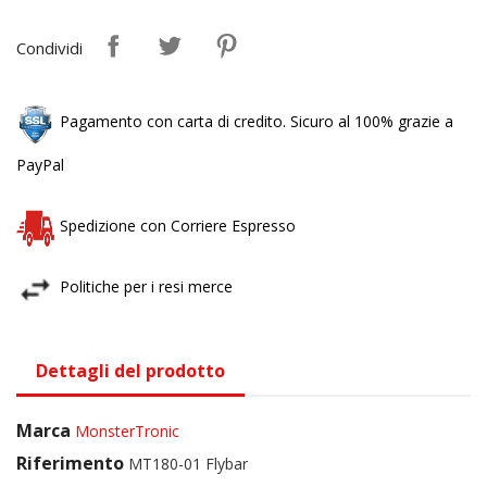
Condividi
Pagamento con carta di credito. Sicuro al 100% grazie a
PayPal
Spedizione con Corriere Espresso
Politiche per i resi merce
Dettagli del prodotto
Marca
MonsterTronic
Riferimento
MT180-01 Flybar