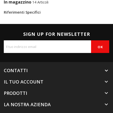
In magazzino
14 Articoli
Riferimenti Specifici
SIGN UP FOR NEWSLETTER
CONTATTI
IL TUO ACCOUNT

PRODOTTI

LA NOSTRA AZIENDA
