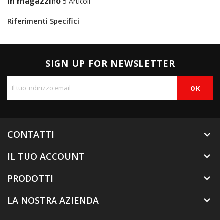
In magazzino
5 Articoli
Riferimenti Specifici
SIGN UP FOR NEWSLETTER
CONTATTI
IL TUO ACCOUNT

PRODOTTI

LA NOSTRA AZIENDA
