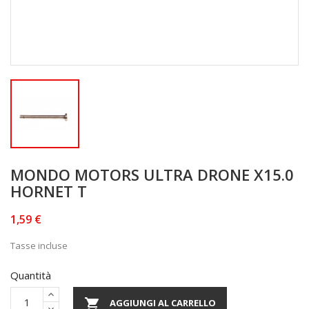
MONDO MOTORS ULTRA DRONE X15.0
HORNET T
1,59 €
Tasse incluse
Quantità

AGGIUNGI AL CARRELLO