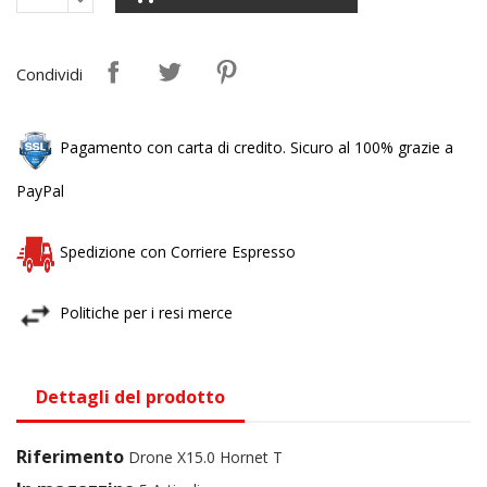
Condividi
Pagamento con carta di credito. Sicuro al 100% grazie a
PayPal
Spedizione con Corriere Espresso
Politiche per i resi merce
Dettagli del prodotto
Riferimento
Drone X15.0 Hornet T