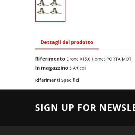
Dettagli del prodotto
Riferimento
Drone X15.0 Hornet PORTA MOT
In magazzino
5 Articoli
Riferimenti Specifici
SIGN UP FOR NEWSL