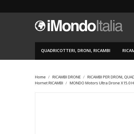
QUADRICOTTERI, DRONI, RICAMBI
RICA
Home
RICAMBI DRONE
RICAMBI PER DRONI, QUA
Hornet RICAMBI
MONDO Motors Ultra Drone X15.0