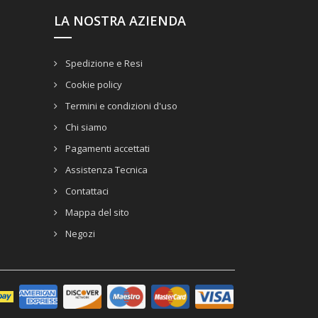
LA NOSTRA AZIENDA
Spedizione e Resi
Cookie policy
Termini e condizioni d'uso
Chi siamo
Pagamenti accettati
Assistenza Tecnica
Contattaci
Mappa del sito
Negozi