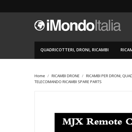
QUADRICOTTERI, DRONI, RICAMBI
RICA
Home
RICAMBI DRONE
RICAMBI PER DRONI, QUA
TELECOMANDO RICAMBI SPARE PARTS