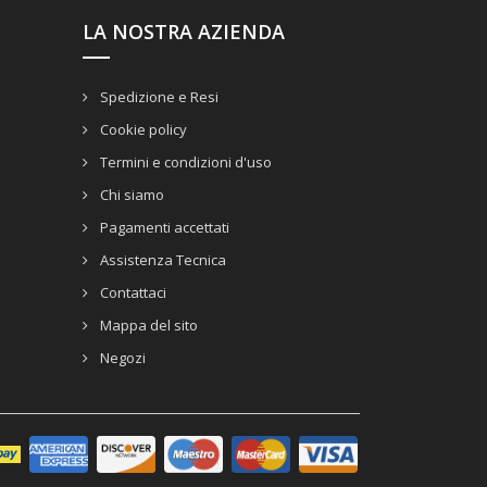
LA NOSTRA AZIENDA
Spedizione e Resi
Cookie policy
Termini e condizioni d'uso
Chi siamo
Pagamenti accettati
Assistenza Tecnica
Contattaci
Mappa del sito
Negozi