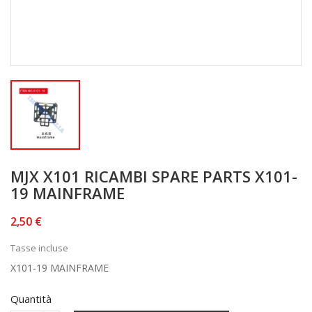
MJX X101 RICAMBI SPARE PARTS X101-
19 MAINFRAME
2,50 €
Tasse incluse
X101-19 MAINFRAME
Quantità