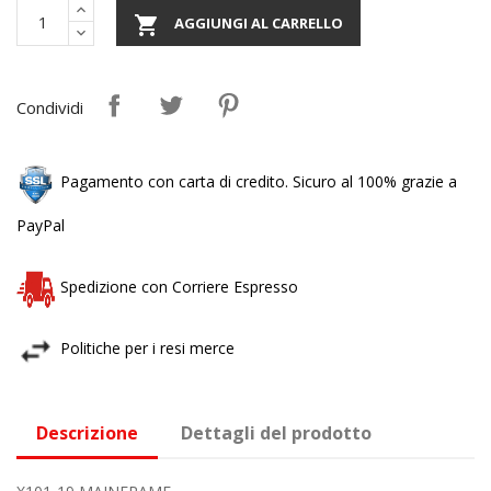

AGGIUNGI AL CARRELLO
Condividi
Pagamento con carta di credito. Sicuro al 100% grazie a
PayPal
Spedizione con Corriere Espresso
Politiche per i resi merce
Descrizione
Dettagli del prodotto