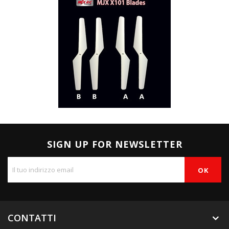
SIGN UP FOR NEWSLETTER
CONTATTI