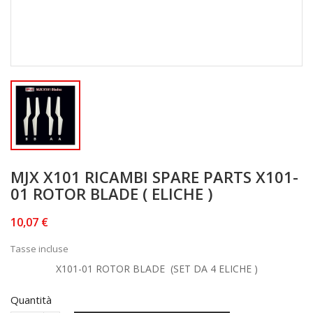
MJX X101 RICAMBI SPARE PARTS X101-
01 ROTOR BLADE ( ELICHE )
10,07 €
Tasse incluse
X101-01 ROTOR BLADE (SET DA 4 ELICHE )
Quantità