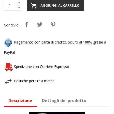

AGGIUNGI AL CARRELLO
Condividi
Pagamento con carta di credito. Sicuro al 100% grazie a
PayPal
Spedizione con Corriere Espresso
Politiche per i resi merce
Descrizione
Dettagli del prodotto