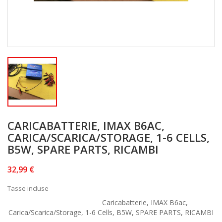
CARICABATTERIE, IMAX B6AC,
CARICA/SCARICA/STORAGE, 1-6 CELLS,
B5W, SPARE PARTS, RICAMBI
32,99 €
Tasse incluse
Caricabatterie, IMAX B6ac,
Carica/Scarica/Storage, 1-6 Cells, B5W, SPARE PARTS, RICAMBI