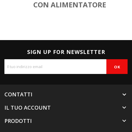
CON ALIMENTATORE
SIGN UP FOR NEWSLETTER
CONTATTI
IL TUO ACCOUNT

PRODOTTI
