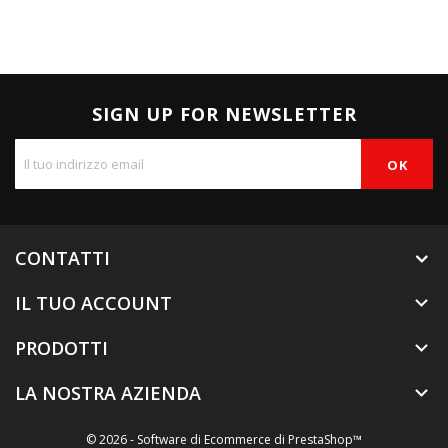
SIGN UP FOR NEWSLETTER
CONTATTI
IL TUO ACCOUNT

PRODOTTI

LA NOSTRA AZIENDA

© 2026 - Software di Ecommerce di PrestaShop™