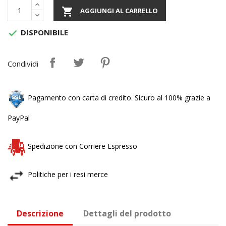

AGGIUNGI AL CARRELLO
DISPONIBILE

Condividi
Pagamento con carta di credito. Sicuro al 100% grazie a
PayPal
Spedizione con Corriere Espresso
Politiche per i resi merce
Descrizione
Dettagli del prodotto