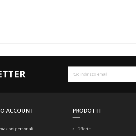
ETTER
UO ACCOUNT
PRODOTTI
mazioni personali
Offerte