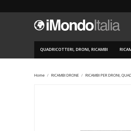
QUADRICOTTERI, DRONI, RICAMBI
RICA
Home
RICAMBI DRONE
RICAMBI PER DRONI, QUA