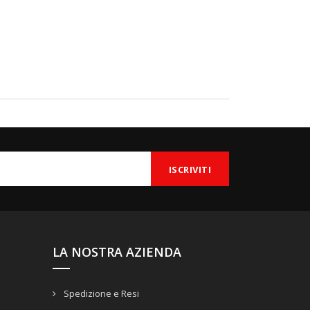
LA NOSTRA AZIENDA
Spedizione e Resi