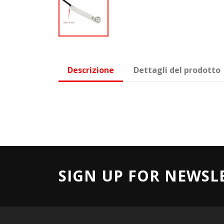
Descrizione
Dettagli del prodotto
SIGN UP FOR NEWSL