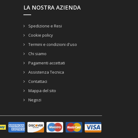
LA NOSTRA AZIENDA
Spedizione e Resi
Cookie policy
Termini e condizioni d'uso
Chi siamo
Pagamenti accettati
Assistenza Tecnica
Contattaci
Mappa del sito
Negozi