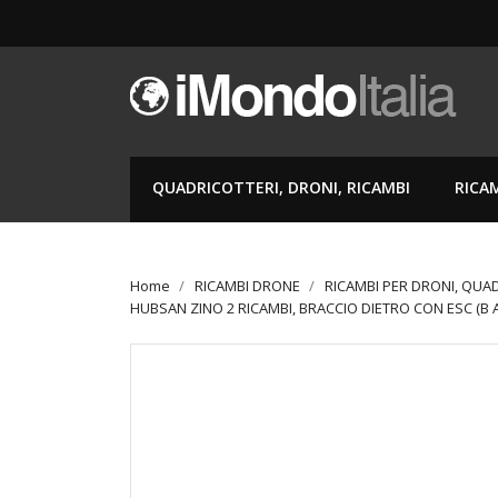
QUADRICOTTERI, DRONI, RICAMBI
RICA
Home
RICAMBI DRONE
RICAMBI PER DRONI, QUA
HUBSAN ZINO 2 RICAMBI, BRACCIO DIETRO CON ESC (B 