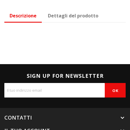
Descrizione
Dettagli del prodotto
SIGN UP FOR NEWSLETTER
CONTATTI