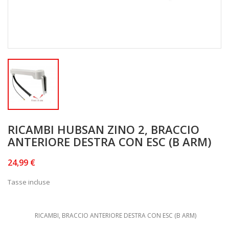
RICAMBI HUBSAN ZINO 2, BRACCIO
ANTERIORE DESTRA CON ESC (B ARM)
24,99 €
Tasse incluse
RICAMBI, BRACCIO ANTERIORE DESTRA CON ESC (B ARM)