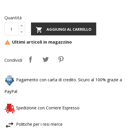
Quantità

AGGIUNGI AL CARRELLO
Ultimi articoli in magazzino

Condividi
Pagamento con carta di credito. Sicuro al 100% grazie a
PayPal
Spedizione con Corriere Espresso
Politiche per i resi merce