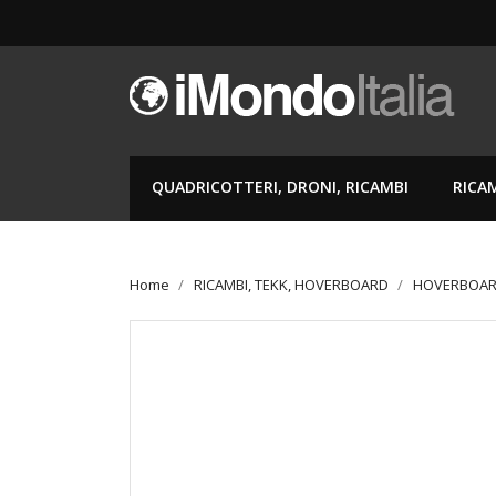
QUADRICOTTERI, DRONI, RICAMBI
RICA
Home
RICAMBI, TEKK, HOVERBOARD
HOVERBOAR