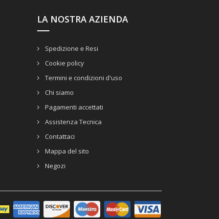
LA NOSTRA AZIENDA
Spedizione e Resi
Cookie policy
Termini e condizioni d'uso
Chi siamo
Pagamenti accettati
Assistenza Tecnica
Contattaci
Mappa del sito
Negozi