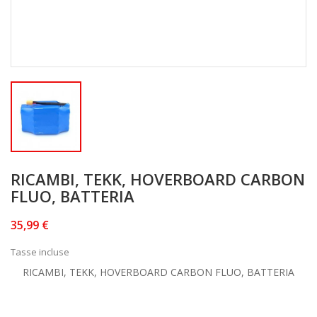
RICAMBI, TEKK, HOVERBOARD CARBON
FLUO, BATTERIA
35,99 €
Tasse incluse
RICAMBI, TEKK, HOVERBOARD CARBON FLUO, BATTERIA