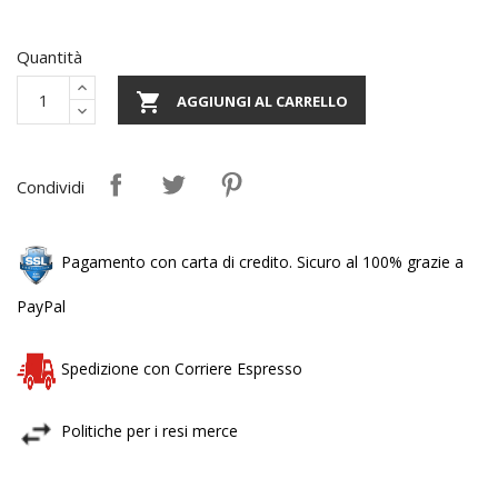
Quantità

AGGIUNGI AL CARRELLO
Condividi
Pagamento con carta di credito. Sicuro al 100% grazie a
PayPal
Spedizione con Corriere Espresso
Politiche per i resi merce