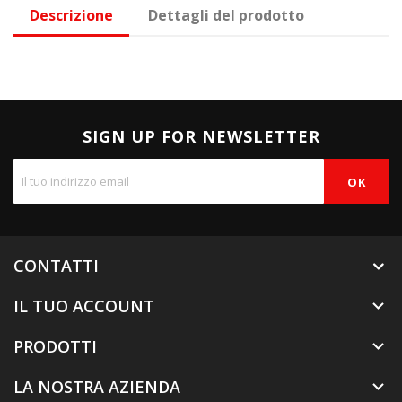
Descrizione
Dettagli del prodotto
SIGN UP FOR NEWSLETTER
CONTATTI
IL TUO ACCOUNT

PRODOTTI

LA NOSTRA AZIENDA
