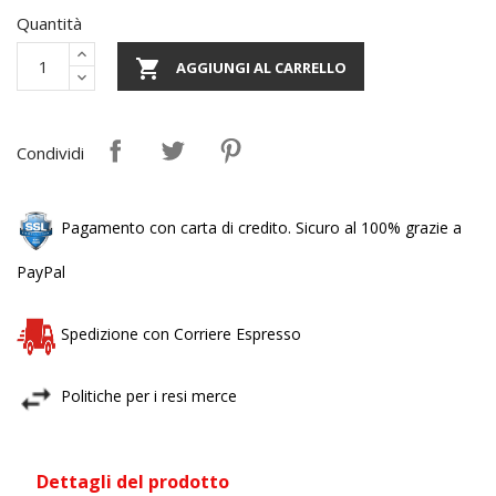
Quantità

AGGIUNGI AL CARRELLO
Condividi
Pagamento con carta di credito. Sicuro al 100% grazie a
PayPal
Spedizione con Corriere Espresso
Politiche per i resi merce
Dettagli del prodotto