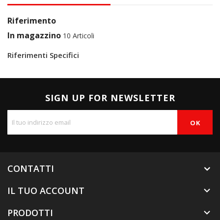
Riferimento
In magazzino
10 Articoli
Riferimenti Specifici
SIGN UP FOR NEWSLETTER
CONTATTI
IL TUO ACCOUNT

PRODOTTI
