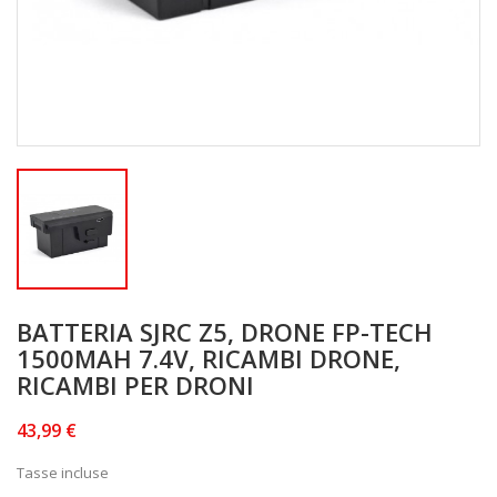
BATTERIA SJRC Z5, DRONE FP-TECH
1500MAH 7.4V, RICAMBI DRONE,
RICAMBI PER DRONI
43,99 €
Tasse incluse