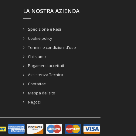
LA NOSTRA AZIENDA
Spedizione e Resi
Cookie policy
Termini e condizioni d'uso
Chi siamo
Pagamenti accettati
Assistenza Tecnica
Contattaci
Mappa del sito
Negozi