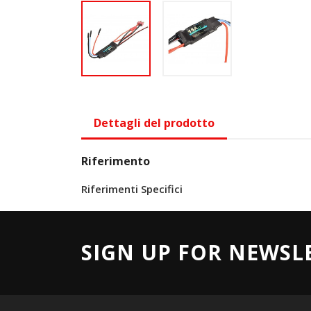
Dettagli del prodotto
Riferimento
Riferimenti Specifici
SIGN UP FOR NEWSL