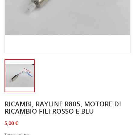
RICAMBI, RAYLINE R805, MOTORE DI
RICAMBIO FILI ROSSO E BLU
5,00 €
Tasse incluse