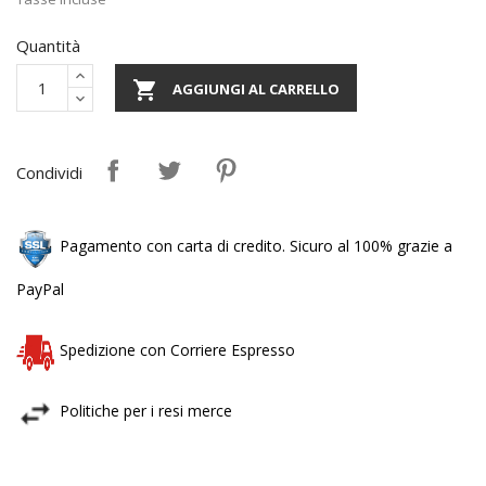
Quantità

AGGIUNGI AL CARRELLO
Condividi
Pagamento con carta di credito. Sicuro al 100% grazie a
PayPal
Spedizione con Corriere Espresso
Politiche per i resi merce