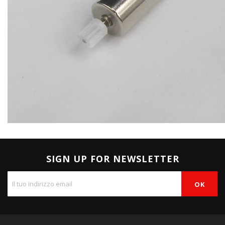
SIGN UP FOR NEWSLETTER