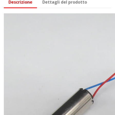
Descrizione
Dettagli del prodotto