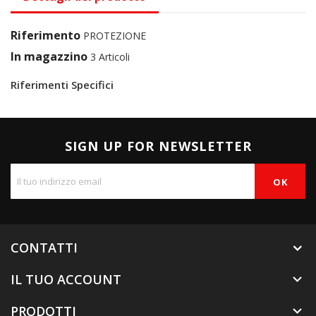
Riferimento
PROTEZIONE
In magazzino
3 Articoli
Riferimenti Specifici
SIGN UP FOR NEWSLETTER
CONTATTI
IL TUO ACCOUNT

PRODOTTI
