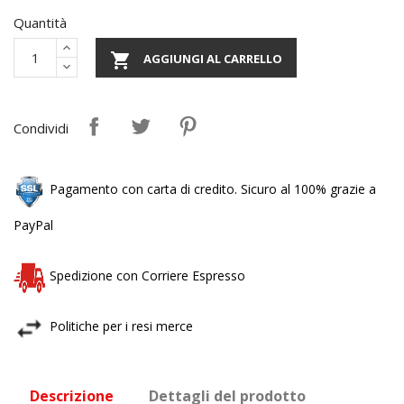
Quantità

AGGIUNGI AL CARRELLO
Condividi
Pagamento con carta di credito. Sicuro al 100% grazie a
PayPal
Spedizione con Corriere Espresso
Politiche per i resi merce
Descrizione
Dettagli del prodotto