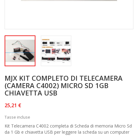
MJX KIT COMPLETO DI TELECAMERA
(CAMERA C4002) MICRO SD 1GB
CHIAVETTA USB
25,21 €
Tasse incluse
Kit Telecamera C4002 completa di Scheda di memoria Micro Sd
da 1 Gb e chiavetta USB per leggere la scheda su un computer