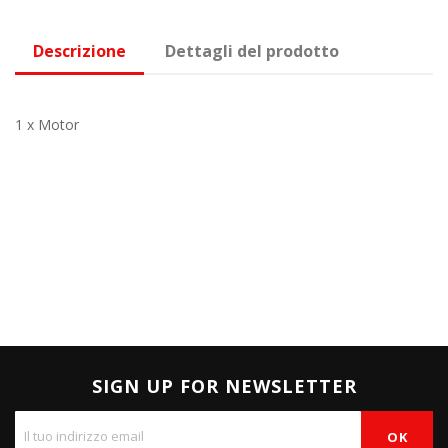
Descrizione
Dettagli del prodotto
1 x Motor
SIGN UP FOR NEWSLETTER