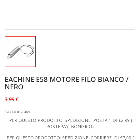
EACHINE E58 MOTORE FILO BIANCO /
NERO
3,99 €
Tasse incluse
PER QUESTO PRODOTTO: SPEDIZIONE POSTA 1 DI €2,99 (
POSTEPAY, BONIFICO)
PER QUESTO PRODOTTO: SPEDIZIONE CORRIERE DI €7,00 (