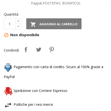
Paypal,POSTEPAY, BONIFICO)
Quantità

AGGIUNGI AL CARRELLO
Non disponibile

Condividi
Pagamento con carta di credito. Sicuro al 100% grazie a
PayPal
Spedizione con Corriere Espresso
Politiche per i resi merce