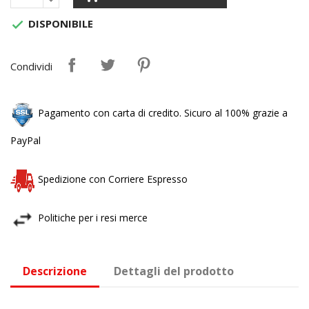
DISPONIBILE

Condividi
Pagamento con carta di credito. Sicuro al 100% grazie a
PayPal
Spedizione con Corriere Espresso
Politiche per i resi merce
Descrizione
Dettagli del prodotto