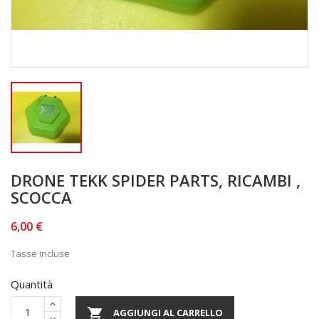
DRONE TEKK SPIDER PARTS, RICAMBI ,
SCOCCA
6,00 €
Tasse incluse
Quantità

AGGIUNGI AL CARRELLO