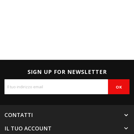
SIGN UP FOR NEWSLETTER
CONTATTI
IL TUO ACCOUNT
