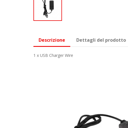
Descrizione
Dettagli del prodotto
1 x USB Charger Wire