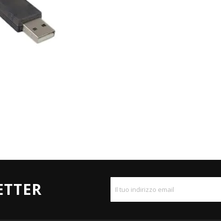
ETTER