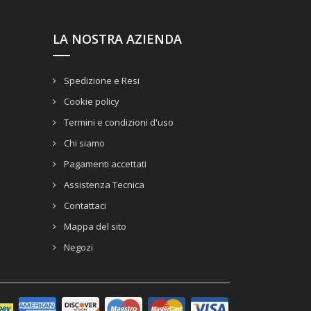
LA NOSTRA AZIENDA
Spedizione e Resi
Cookie policy
Termini e condizioni d'uso
Chi siamo
Pagamenti accettati
Assistenza Tecnica
Contattaci
Mappa del sito
Negozi