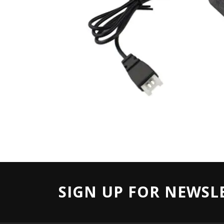
SIGN UP FOR NEWSL