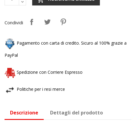
Condividi
Pagamento con carta di credito. Sicuro al 100% grazie a
PayPal
Spedizione con Corriere Espresso
Politiche per i resi merce
Descrizione
Dettagli del prodotto