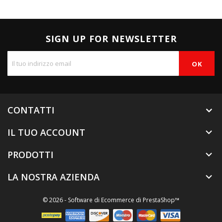
SIGN UP FOR NEWSLETTER
CONTATTI
IL TUO ACCOUNT

PRODOTTI

LA NOSTRA AZIENDA

© 2026 - Software di Ecommerce di PrestaShop™