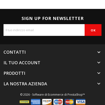
SIGN UP FOR NEWSLETTER
CONTATTI
IL TUO ACCOUNT

PRODOTTI

LA NOSTRA AZIENDA

© 2026 - Software di Ecommerce di PrestaShop™