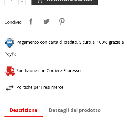
Condividi
Pagamento con carta di credito. Sicuro al 100% grazie a
PayPal
Spedizione con Corriere Espresso
Politiche per i resi merce
Descrizione
Dettagli del prodotto