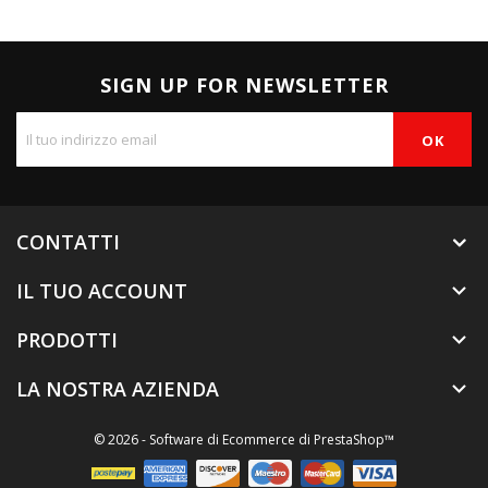
SIGN UP FOR NEWSLETTER
CONTATTI
IL TUO ACCOUNT

PRODOTTI

LA NOSTRA AZIENDA

© 2026 - Software di Ecommerce di PrestaShop™