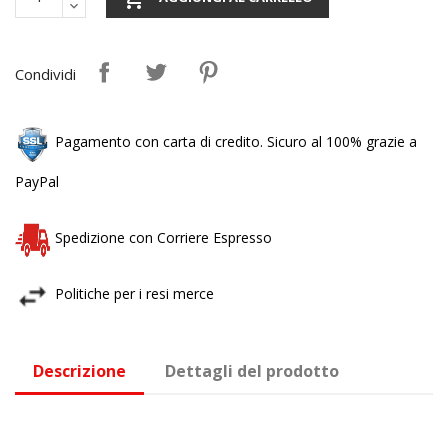
Condividi
Pagamento con carta di credito. Sicuro al 100% grazie a
PayPal
Spedizione con Corriere Espresso
Politiche per i resi merce
Descrizione
Dettagli del prodotto