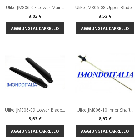
Ulike JM806-07 Lower Main...
Ulike JM806-08 Upper Blade...
Prezzo
Prezzo
3,02 €
3,53 €
AGGIUNGI AL CARRELLO
AGGIUNGI AL CARRELLO
Ulike JM806-09 Lower Blade...
Ulike JM806-10 Inner Shaft...
Prezzo
Prezzo
3,53 €
8,97 €
AGGIUNGI AL CARRELLO
AGGIUNGI AL CARRELLO