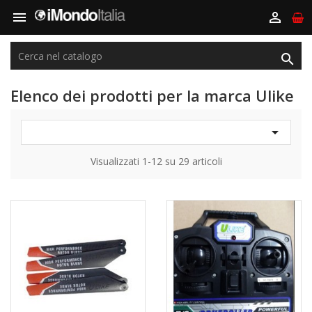



Elenco dei prodotti per la marca Ulike

Visualizzati 1-12 su 29 articoli