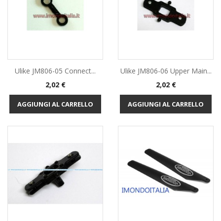
Ulike JM806-05 Connect...
Ulike JM806-06 Upper Main...
Prezzo
Prezzo
2,02 €
2,02 €
AGGIUNGI AL CARRELLO
AGGIUNGI AL CARRELLO