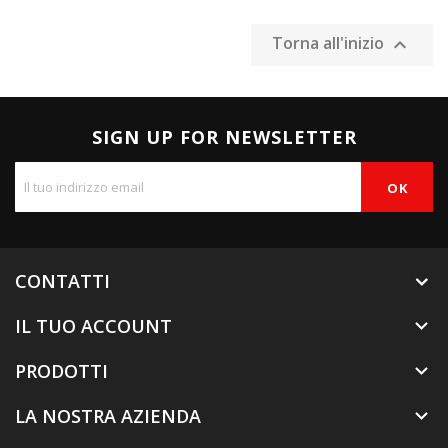
Torna all'inizio

SIGN UP FOR NEWSLETTER
CONTATTI
IL TUO ACCOUNT

PRODOTTI

LA NOSTRA AZIENDA
