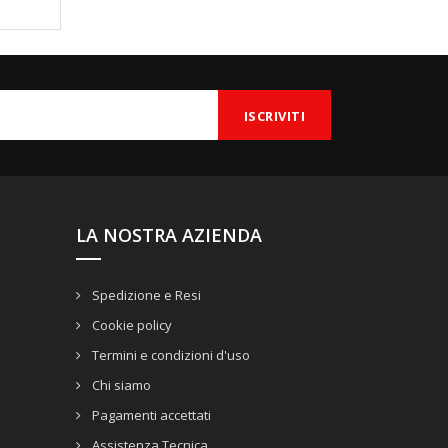
LA NOSTRA AZIENDA
Spedizione e Resi
Cookie policy
Termini e condizioni d'uso
Chi siamo
Pagamenti accettati
Assistenza Tecnica