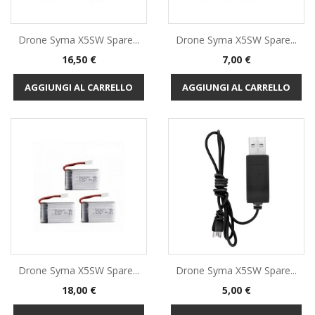
Drone Syma X5SW Spare...
Drone Syma X5SW Spare...
Prezzo
Prezzo
16,50 €
7,00 €
AGGIUNGI AL CARRELLO
AGGIUNGI AL CARRELLO
Drone Syma X5SW Spare...
Drone Syma X5SW Spare...
Prezzo
Prezzo
18,00 €
5,00 €