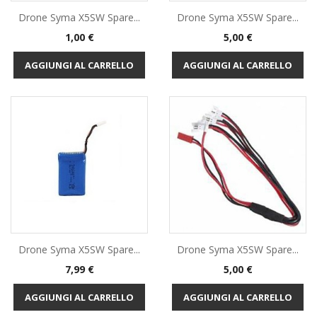
Drone Syma X5SW Spare...
Drone Syma X5SW Spare...
Prezzo
Prezzo
1,00 €
5,00 €
AGGIUNGI AL CARRELLO
AGGIUNGI AL CARRELLO
Drone Syma X5SW Spare...
Drone Syma X5SW Spare...
Prezzo
Prezzo
7,99 €
5,00 €
AGGIUNGI AL CARRELLO
AGGIUNGI AL CARRELLO