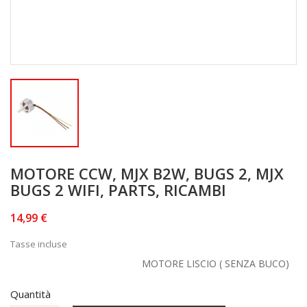
MOTORE CCW, MJX B2W, BUGS 2, MJX
BUGS 2 WIFI, PARTS, RICAMBI
14,99 €
Tasse incluse
MOTORE LISCIO ( SENZA BUCO)
Quantità