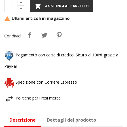

AGGIUNGI AL CARRELLO
Ultimi articoli in magazzino

Condividi
Pagamento con carta di credito. Sicuro al 100% grazie a
PayPal
Spedizione con Corriere Espresso
Politiche per i resi merce
Descrizione
Dettagli del prodotto