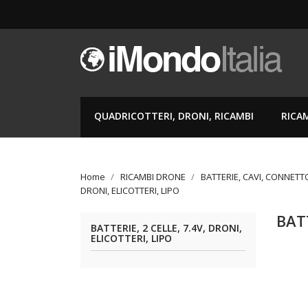
QUADRICOTTERI, DRONI, RICAMBI
RICA
Home
RICAMBI DRONE
BATTERIE, CAVI, CONNETT
DRONI, ELICOTTERI, LIPO
BATT
BATTERIE, 2 CELLE, 7.4V, DRONI,
ELICOTTERI, LIPO