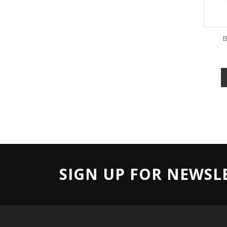
B
SIGN UP FOR NEWSL