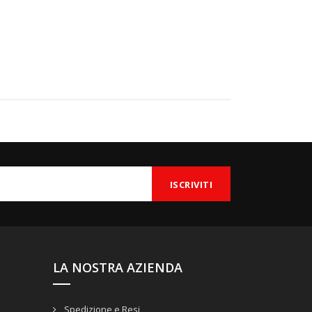
LA NOSTRA AZIENDA
Spedizione e Resi