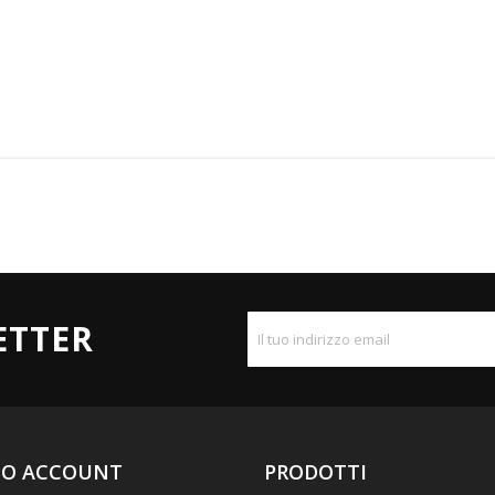
ETTER
UO ACCOUNT
PRODOTTI