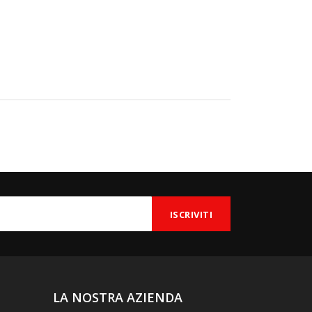
LA NOSTRA AZIENDA