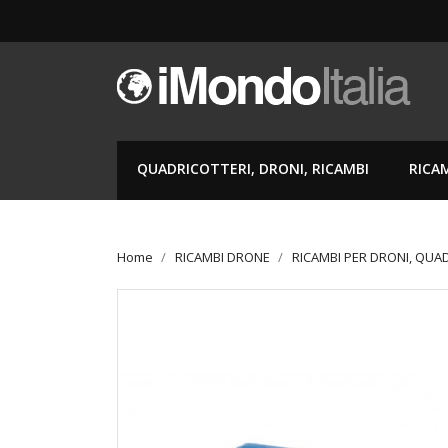
QUADRICOTTERI, DRONI, RICAMBI
RICA
Home
RICAMBI DRONE
RICAMBI PER DRONI, QUA