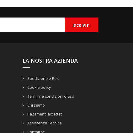
LA NOSTRA AZIENDA
Spedizione e Resi
Cookie policy
Termini e condizioni d'uso
Chi siamo
Pagamenti accettati
Assistenza Tecnica
Contattaci