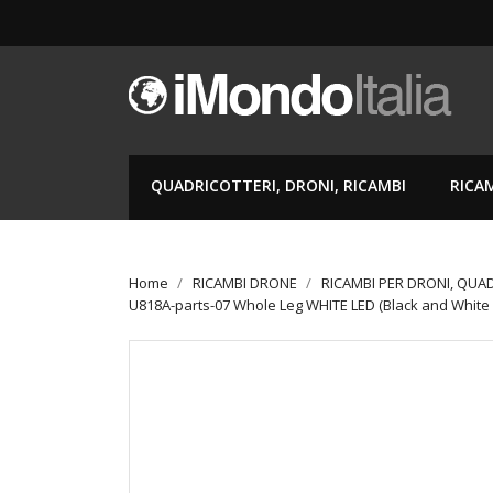
QUADRICOTTERI, DRONI, RICAMBI
RICA
Home
RICAMBI DRONE
RICAMBI PER DRONI, QUA
U818A-parts-07 Whole Leg WHITE LED (Black and White 