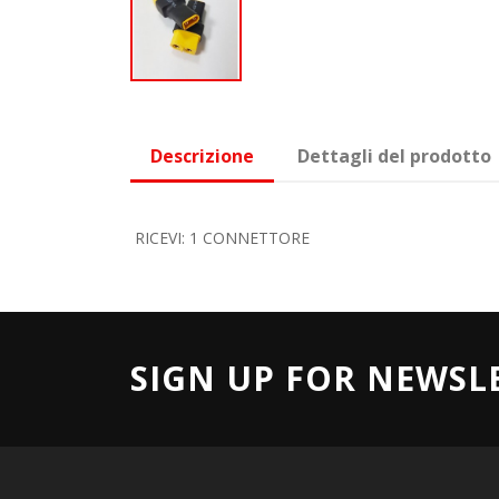
Descrizione
Dettagli del prodotto
RICEVI: 1 CONNETTORE
SIGN UP FOR NEWSL