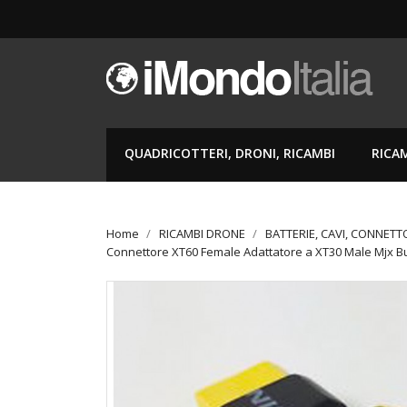
QUADRICOTTERI, DRONI, RICAMBI
RICA
Home
RICAMBI DRONE
BATTERIE, CAVI, CONNETT
Connettore XT60 Female Adattatore a XT30 Male Mjx 