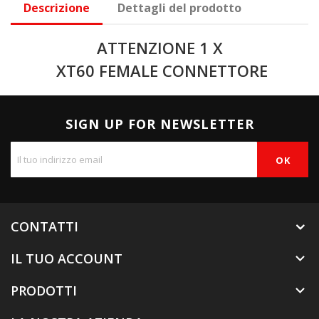
Descrizione
Dettagli del prodotto
ATTENZIONE 1 X
XT60 FEMALE CONNETTORE
SIGN UP FOR NEWSLETTER
CONTATTI
IL TUO ACCOUNT

PRODOTTI
