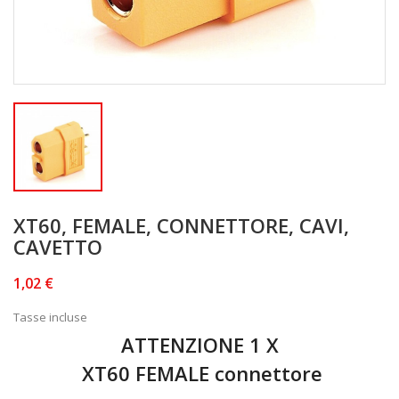
XT60, FEMALE, CONNETTORE, CAVI,
CAVETTO
1,02 €
Tasse incluse
ATTENZIONE 1 X
XT60 FEMALE connettore